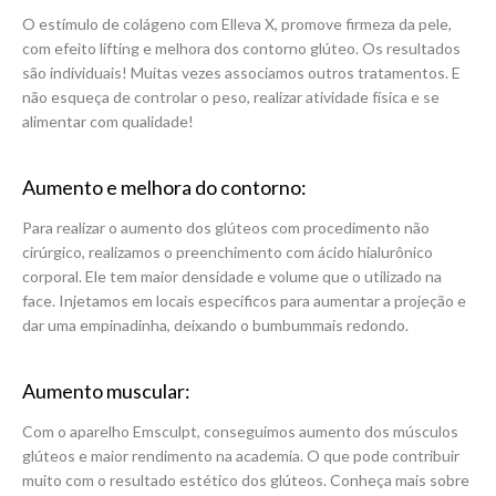
O estímulo de colágeno com Elleva X, promove firmeza da pele,
com efeito lifting e melhora dos contorno glúteo. Os resultados
são individuais! Muitas vezes associamos outros tratamentos. E
não esqueça de controlar o peso, realizar atividade física e se
alimentar com qualidade!
Aumento e melhora do contorno:
Para realizar o aumento dos glúteos com procedimento não
cirúrgico, realizamos o preenchimento com ácido hialurônico
corporal. Ele tem maior densidade e volume que o utilizado na
face. Injetamos em locais específicos para aumentar a projeção e
dar uma empinadinha, deixando o bumbummais redondo.
Aumento muscular:
Com o aparelho Emsculpt, conseguimos aumento dos músculos
glúteos e maior rendimento na academia. O que pode contribuir
muito com o resultado estético dos glúteos. Conheça mais sobre