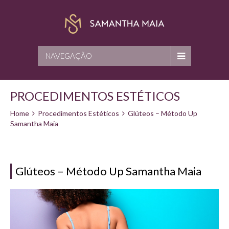
NAVEGAÇÃO
PROCEDIMENTOS ESTÉTICOS
Home
Procedimentos Estéticos
Glúteos – Método Up
Samantha Maia
Glúteos – Método Up Samantha Maia