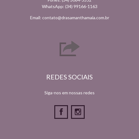
WhatsApp: (34) 99166-1163
Email: contato@drasamanthamaia.com.br
REDES SOCIAIS
Siga-nos em nossas redes