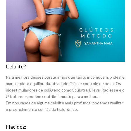
Celulite?
Para melhora desses buraquinhos que tanto incomodam, o ideal é
manter dieta equilibrada, atividade física e controle de peso. Os
bioestimuladores de colágeno como Sculptra, Elleva, Radiesse e o
Ultraformer, podem contribuir muito para a melhora.
Em nos casos de alguma celulite mais profunda, podemos realizar
o preenchimento com ácido hialurônico.
Flacidez: