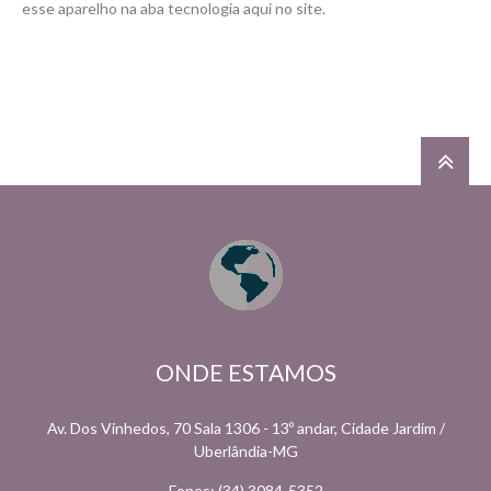
esse aparelho na aba tecnologia aqui no site.
ONDE ESTAMOS
Av. Dos Vinhedos, 70 Sala 1306 - 13º andar, Cidade Jardim /
Uberlândia-MG
Fones: (34) 3084-5352