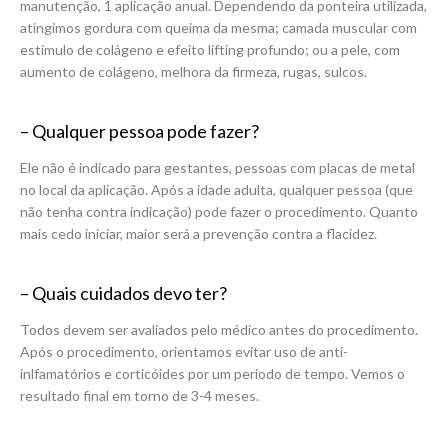
manutenção, 1 aplicação anual. Dependendo da ponteira utilizada,
atingimos gordura com queima da mesma; camada muscular com
estímulo de colágeno e efeito lifting profundo; ou a pele, com
aumento de colágeno, melhora da firmeza, rugas, sulcos.
– Qualquer pessoa pode fazer?
Ele não é indicado para gestantes, pessoas com placas de metal
no local da aplicação. Após a idade adulta, qualquer pessoa (que
não tenha contra indicação) pode fazer o procedimento. Quanto
mais cedo iniciar, maior será a prevenção contra a flacidez.
– Quais cuidados devo ter?
Todos devem ser avaliados pelo médico antes do procedimento.
Após o procedimento, orientamos evitar uso de anti-
inlfamatórios e corticóides por um período de tempo. Vemos o
resultado final em torno de 3-4 meses.