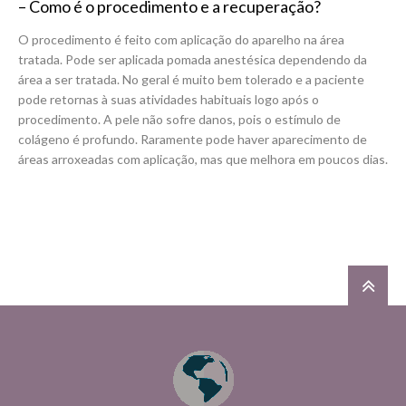
– Como é o procedimento e a recuperação?
O procedimento é feito com aplicação do aparelho na área
tratada. Pode ser aplicada pomada anestésica dependendo da
área a ser tratada. No geral é muito bem tolerado e a paciente
pode retornas à suas atividades habituais logo após o
procedimento. A pele não sofre danos, pois o estímulo de
colágeno é profundo. Raramente pode haver aparecimento de
áreas arroxeadas com aplicação, mas que melhora em poucos dias.