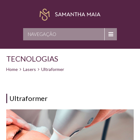
NAVEGAÇÃO
TECNOLOGIAS
Home
Lasers
Ultraformer
Ultraformer