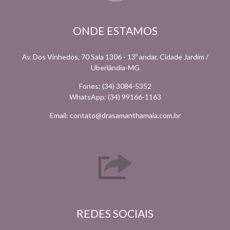
ONDE ESTAMOS
Av. Dos Vinhedos, 70 Sala 1306 - 13º andar, Cidade Jardim /
Uberlândia-MG
Fones: (34) 3084-5352
WhatsApp: (34) 99166-1163
Email: contato@drasamanthamaia.com.br
REDES SOCIAIS